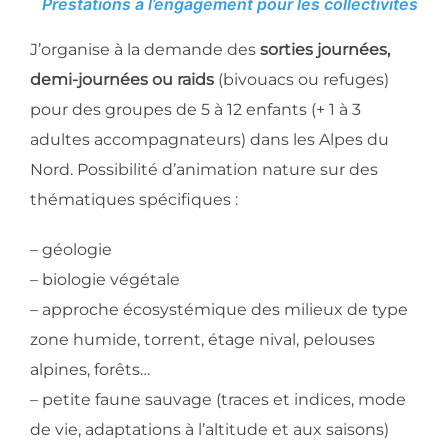
Prestations à l’engagement pour les collectivités
J’organise à la demande des
sorties journées,
demi-journées ou raids
(bivouacs ou refuges)
pour des groupes de 5 à 12 enfants (+ 1 à 3
adultes accompagnateurs) dans les Alpes du
Nord. Possibilité d’animation nature sur des
thématiques spécifiques :
– géologie
– biologie végétale
– approche écosystémique des milieux de type
zone humide, torrent, étage nival, pelouses
alpines, forêts…
– petite faune sauvage (traces et indices, mode
de vie, adaptations à l’altitude et aux saisons)