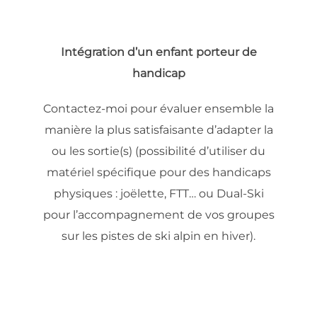
Intégration d’un enfant porteur de
handicap
Contactez-moi pour évaluer ensemble la
manière la plus satisfaisante d’adapter la
ou les sortie(s) (possibilité d’utiliser du
matériel spécifique pour des handicaps
physiques : joëlette, FTT… ou Dual-Ski
pour l’accompagnement de vos groupes
sur les pistes de ski alpin en hiver).