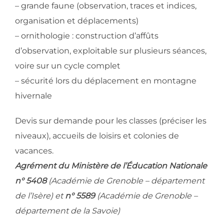
– grande faune (observation, traces et indices,
organisation et déplacements)
– ornithologie : construction d’affûts
d’observation, exploitable sur plusieurs séances,
voire sur un cycle complet
– sécurité lors du déplacement en montagne
hivernale
Devis sur demande pour les classes (préciser les
niveaux), accueils de loisirs et colonies de
vacances.
Agrément du Ministère de l’Éducation Nationale
n° 5408
(Académie de Grenoble – département
de l’Isère) et
n° 5589
(Académie de Grenoble –
département de la Savoie)