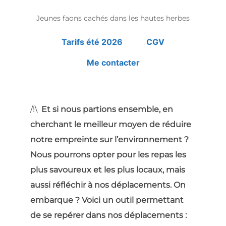
Jeunes faons cachés dans les hautes herbes
Tarifs été 2026
CGV
Me contacter
/!\
Et si nous partions ensemble, en
cherchant le meilleur moyen de réduire
notre empreinte sur l’environnement ?
Nous pourrons opter pour les repas les
plus savoureux et les plus locaux, mais
aussi réfléchir à nos déplacements. On
embarque ? Voici un outil permettant
de se repérer dans nos déplacements :