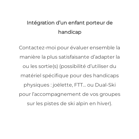
Intégration d’un enfant porteur de
handicap
Contactez-moi pour évaluer ensemble la
manière la plus satisfaisante d’adapter la
ou les sortie(s) (possibilité d’utiliser du
matériel spécifique pour des handicaps
physiques : joëlette, FTT… ou Dual-Ski
pour l’accompagnement de vos groupes
sur les pistes de ski alpin en hiver).