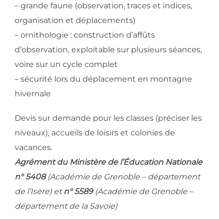
– grande faune (observation, traces et indices,
organisation et déplacements)
– ornithologie : construction d’affûts
d’observation, exploitable sur plusieurs séances,
voire sur un cycle complet
– sécurité lors du déplacement en montagne
hivernale
Devis sur demande pour les classes (préciser les
niveaux), accueils de loisirs et colonies de
vacances.
Agrément du Ministère de l’Éducation Nationale
n° 5408
(Académie de Grenoble – département
de l’Isère) et
n° 5589
(Académie de Grenoble –
département de la Savoie)