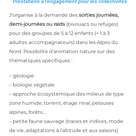
Prestations à l’engagement pour les collectivités
J’organise à la demande des
sorties journées,
demi-journées ou raids
(bivouacs ou refuges)
pour des groupes de 5 à 12 enfants (+ 1 à 3
adultes accompagnateurs) dans les Alpes du
Nord. Possibilité d’animation nature sur des
thématiques spécifiques :
– géologie
– biologie végétale
– approche écosystémique des milieux de type
zone humide, torrent, étage nival, pelouses
alpines, forêts…
– petite faune sauvage (traces et indices, mode
de vie, adaptations à l’altitude et aux saisons)