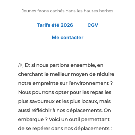
Jeunes faons cachés dans les hautes herbes
Tarifs été 2026
CGV
Me contacter
/!\
Et si nous partions ensemble, en
cherchant le meilleur moyen de réduire
notre empreinte sur l’environnement ?
Nous pourrons opter pour les repas les
plus savoureux et les plus locaux, mais
aussi réfléchir à nos déplacements. On
embarque ? Voici un outil permettant
de se repérer dans nos déplacements :