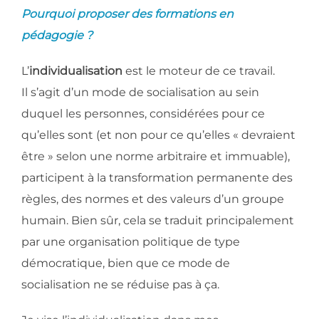
Pourquoi proposer des formations en
pédagogie ?
L’
individualisation
est le moteur de ce travail.
Il s’agit d’un mode de socialisation au sein
duquel les personnes, considérées pour ce
qu’elles sont (et non pour ce qu’elles « devraient
être » selon une norme arbitraire et immuable),
participent à la transformation permanente des
règles, des normes et des valeurs d’un groupe
humain. Bien sûr, cela se traduit principalement
par une organisation politique de type
démocratique, bien que ce mode de
socialisation ne se réduise pas à ça.