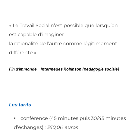
« Le Travail Social n’est possible que lorsqu’on
est capable d’imaginer
la rationalité de l’autre comme légitimement
différente »
Fin d’immonde – Intermedes Robinson (pédagogie sociale)
Les tarifs
conférence (45 minutes puis 30/45 minutes
d’échanges) :
350,00 euros