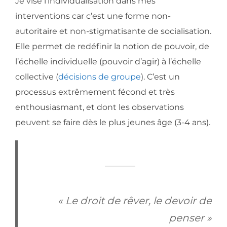
Je vise l’individualisation dans mes
interventions car c’est une forme non-
autoritaire et non-stigmatisante de socialisation.
Elle permet de redéfinir la notion de pouvoir, de
l’échelle individuelle (pouvoir d’agir) à l’échelle
collective (
décisions de groupe
). C’est un
processus extrêmement fécond et très
enthousiasmant, et dont les observations
peuvent se faire dès le plus jeunes âge (3-4 ans).
« Le droit de rêver, le devoir de
penser »