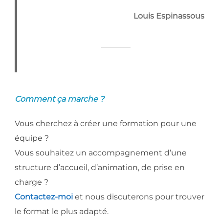
Louis Espinassous
Comment ça marche ?
Vous cherchez à créer une formation pour une
équipe ?
Vous souhaitez un accompagnement d’une
structure d’accueil, d’animation, de prise en
charge ?
Contactez-moi
et nous discuterons pour trouver
le format le plus adapté.