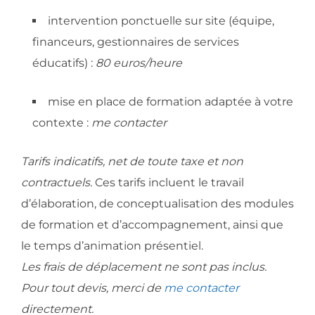
intervention ponctuelle sur site (équipe,
financeurs, gestionnaires de services
éducatifs) :
80 euros/heure
mise en place de formation adaptée à votre
contexte :
me contacter
Tarifs indicatifs, net de toute taxe et non
contractuels.
Ces tarifs incluent le travail
d’élaboration, de conceptualisation des modules
de formation et d’accompagnement, ainsi que
le temps d’animation présentiel.
Les frais de déplacement ne sont pas inclus.
Pour tout devis, merci de
me contacter
directement.